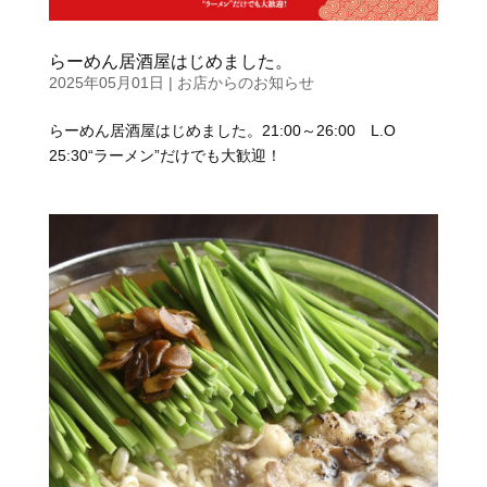
らーめん居酒屋はじめました。
2025年05月01日
|
お店からのお知らせ
らーめん居酒屋はじめました。21:00～26:00 L.O
25:30“ラーメン”だけでも大歓迎！