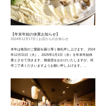
【年末年始の休業お知らせ】
2024年12月17日
|
お店からのお知らせ
本年は格別のご愛顧を賜り厚く御礼申し上げます。 2024
年12月31日（火）、2025年1月1日（水）を年末年始休
業とさせて頂きます。御迷惑をおかけいたしますが、何
卒ご了承くださいますようお願い申し上げます。...