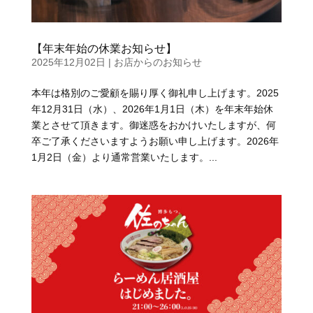
【年末年始の休業お知らせ】
2025年12月02日
|
お店からのお知らせ
本年は格別のご愛顧を賜り厚く御礼申し上げます。2025
年12月31日（水）、2026年1月1日（木）を年末年始休
業とさせて頂きます。御迷惑をおかけいたしますが、何
卒ご了承くださいますようお願い申し上げます。2026年
1月2日（金）より通常営業いたします。...