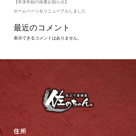
【年末年始の休業お知らせ】
ホームページをリニューアルしました
最近のコメント
表示できるコメントはありません。
住所