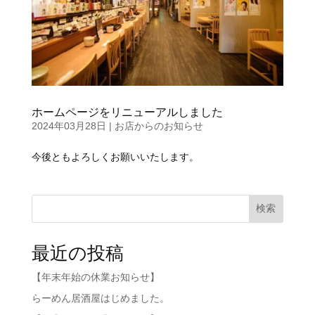
ホームページをリニューアルしました
2024年03月28日
|
お店からのお知らせ
今後ともよろしくお願いいたします。
検索
最近の投稿
【年末年始の休業お知らせ】
らーめん居酒屋はじめました。